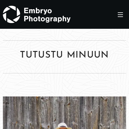
TUTUSTU
MINUUN